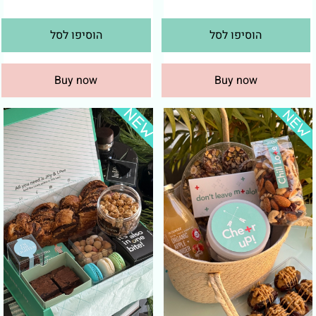
הוסיפו לסל
הוסיפו לסל
Buy now
Buy now