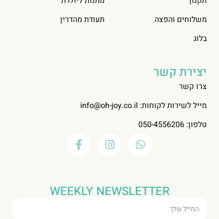
תקנון
מתנות ליולדת
משלוחים והפצה
תעודת מהדרין
בלוג
יצירת קשר
צרו קשר
מייל לשירות לקוחות:
info@oh-joy.co.il
טלפון: 050-4556206
WEEKLY NEWSLETTER