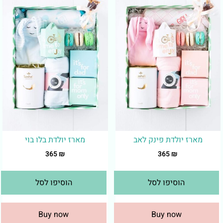
מארז יולדת פינק לאב
מארז יולדת בלו בוי
365
₪
365
₪
הוסיפו לסל
הוסיפו לסל
Buy now
Buy now