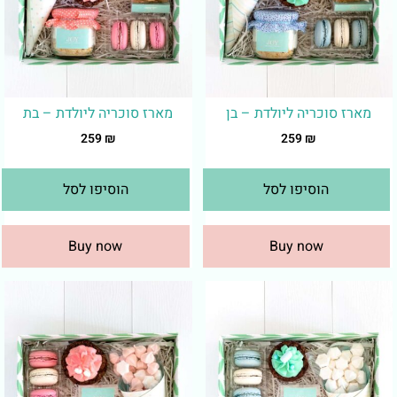
מארז סוכריה ליולדת – בן
מארז סוכריה ליולדת – בת
259
₪
259
₪
הוסיפו לסל
הוסיפו לסל
Buy now
Buy now