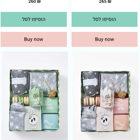
260
₪
265
₪
הוסיפו לסל
הוסיפו לסל
Buy now
Buy now