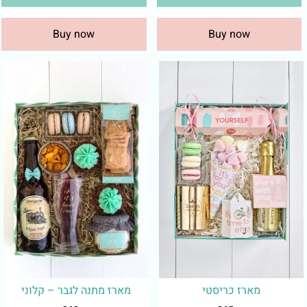
Buy now
Buy now
מארז כריסטי
מארז מתנה לגבר – קלוני