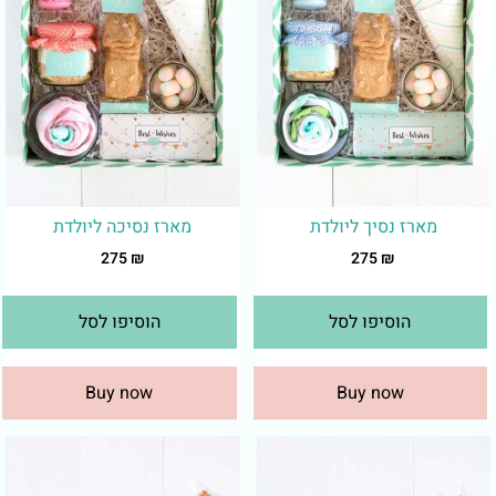
מארז נסיך ליולדת
מארז נסיכה ליולדת
275
₪
275
₪
הוסיפו לסל
הוסיפו לסל
Buy now
Buy now