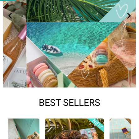
BEST SELLERS