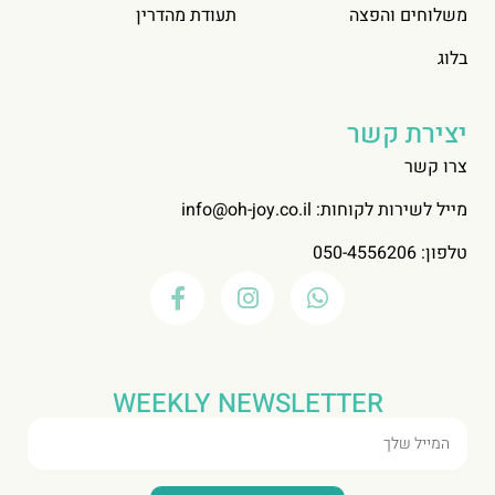
משלוחים והפצה
תעודת מהדרין
בלוג
יצירת קשר
צרו קשר
מייל לשירות לקוחות:
info@oh-joy.co.il
טלפון: 050-4556206
WEEKLY NEWSLETTER