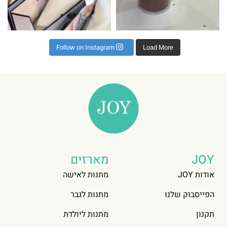
Follow on Instagram
Load More
JOY
מארזים
אודות JOY
מתנות לאישה
הפייסבוק שלנו
מתנות לגבר
תקנון
מתנות ליולדת