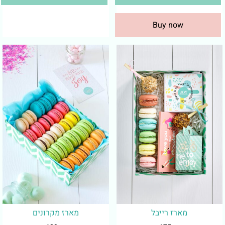
Buy now
מארז רייבל
מארז מקרונים