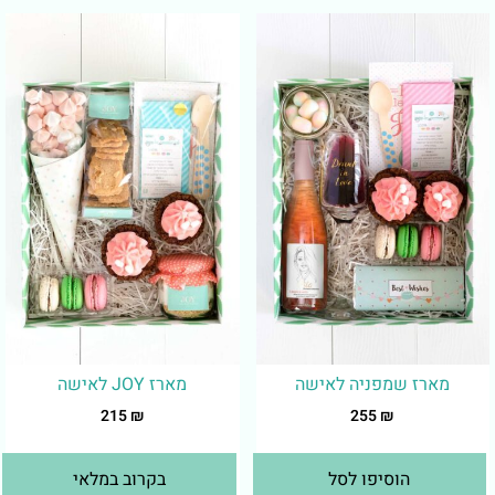
מארז שמפניה לאישה
מארז JOY לאישה
215
₪
255
₪
הוסיפו לסל
בקרוב במלאי