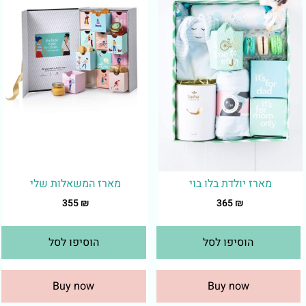
מארז יולדת בלו בוי
מארז המשאלות שלי
355
₪
365
₪
הוסיפו לסל
הוסיפו לסל
Buy now
Buy now