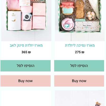
מארז נסיכה ליולדת
מארז יולדת פינק לאב
365
₪
275
₪
הוסיפו לסל
הוסיפו לסל
Buy now
Buy now