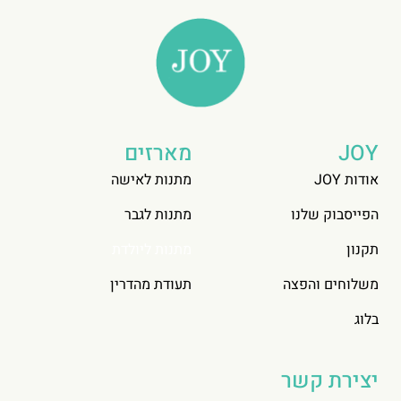
JOY
מארזים
אודות JOY
מתנות לאישה
הפייסבוק שלנו
מתנות לגבר
תקנון
מתנות ליולדת
משלוחים והפצה
תעודת מהדרין
בלוג
יצירת קשר