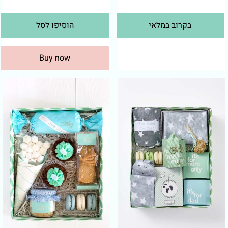
בקרוב במלאי
הוסיפו לסל
Buy now