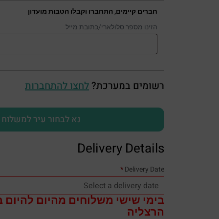
חברים קיימים, התחברו וקבלו הטבות מועדון
הזינו מספר סלולארי/כתובת מייל
רשומים במערכת?
לחצו להתחברות
נא לבחור עיר למשלוח
Delivery Details
*
Delivery Date
בימי שישי משלוחים מהיום להיום ב
הרצליה