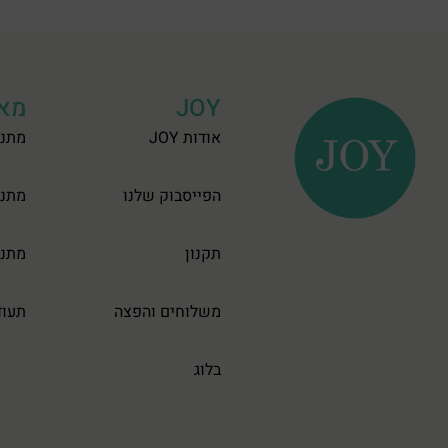
JOY
מאר
אודות JOY
מתנו
הפייסבוק שלנו
מתנו
תקנון
מתנו
משלוחים והפצה
תעוד
בלוג