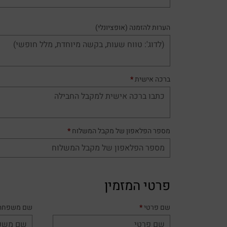
הערות להזמנה
(אופציונלי)
ברכה אישית
*
מספר הפלאפון של מקבל המשלוח
*
פרטי המזמין
שם פרטי
*
שם משפחה