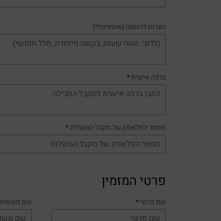
הערות להזמנה
(אופציונלי)
ברכה אישית
*
מספר הפלאפון של מקבל המשלוח
*
פרטי המזמין
שם פרטי
*
שם משפחה