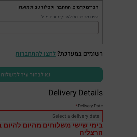
חברים קיימים, התחברו וקבלו הטבות מועדון
הזינו מספר סלולארי/כתובת מייל
רשומים במערכת?
לחצו להתחברות
נא לבחור עיר למשלוח
Delivery Details
*
Delivery Date
בימי שישי משלוחים מהיום להיום ב
הרצליה