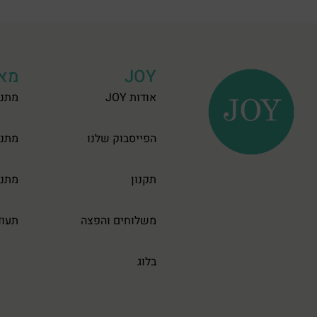
JOY
מאר
אודות JOY
מתנו
הפייסבוק שלנו
מתנו
תקנון
מתנו
משלוחים והפצה
תעוד
בלוג