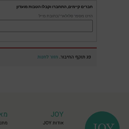
חברים קיימים, התחברו וקבלו הטבות מועדון
הזינו מספר סלולארי/כתובת מייל
פג תוקף החיבור.
חזור לחנות
JOY
מאר
אודות JOY
מתנו