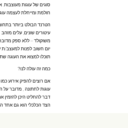
סוגים של עוגות מעוצבות. 
חולמת ומייחלת לעצמה עוגה
הטרנד הבולט ביותר בתחום
עיטורים שונים, עלים מזהב 
משוקולד – ללא ספק מדובר 
יום חשוב לפנות למעצב/ת עו
תוכלו למצוא את העוגה שת
כמה זה עולה לנו?
אם רוצים להפיק אירוע כמו 
עוגות לחתונה , מדובר על 
דבר להחליט היכן להזמין את
הצד הכלכלי הוא גם אחד ה