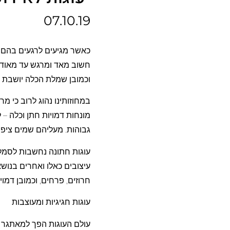
07.10.19
כאשר מגיעים לרגעים בהם צ
חשוב מאד ומרגש עד מאוד –
וכמובן שמלת הכלה יושבת ב
במחוזותינו נהוג לרוב כי מ
מונחות דמויות חתן וכלה –
גבוהות. מעליהם שמים ציפו
עוגות חתונה נחשבות לסמל 
עיצובים כאלו ואחרים בנושא
חרוזים, פרחים, וכמובן דמוי
עוגות חגיגיות ומעוצבות
עולם העוגות הפך למאתגר ומ