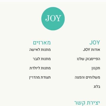
JOY
מארזים
אודות JOY
מתנות לאישה
הפייסבוק שלנו
מתנות לגבר
תקנון
מתנות ליולדת
משלוחים והפצה
תעודת מהדרין
בלוג
יצירת קשר