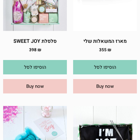
מארז המשאלות שלי
סלסלת SWEET JOY
398
₪
355
₪
הוסיפו לסל
הוסיפו לסל
Buy now
Buy now