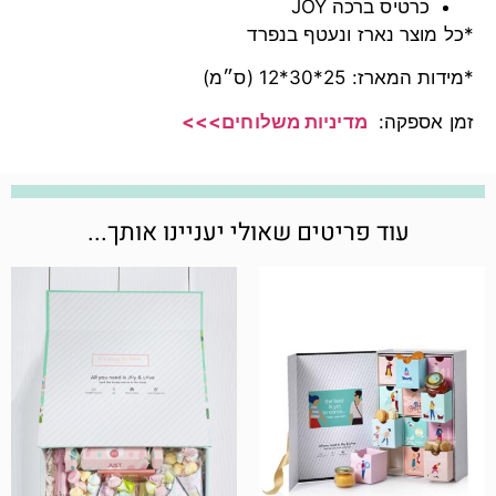
כרטיס ברכה JOY
*כל מוצר נארז ונעטף בנפרד
*מידות המארז: 25*30*12 (ס״מ)
זמן אספקה:
מדיניות משלוחים>>>
עוד פריטים שאולי יעניינו אותך...